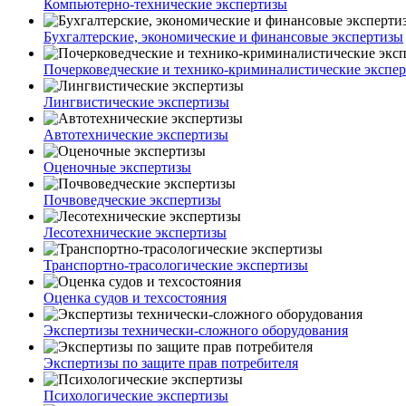
Компьютерно-технические экспертизы
Бухгалтерские, экономические и финансовые экспертизы
Почерковедческие и технико-криминалистические экспе
Лингвистические экспертизы
Автотехнические экспертизы
Оценочные экспертизы
Почвоведческие экспертизы
Лесотехнические экспертизы
Транспортно-трасологические экспертизы
Оценка судов и техсостояния
Экспертизы технически-сложного оборудования
Экспертизы по защите прав потребителя
Психологические экспертизы