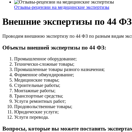
Отзывы-рецензии на медицинские экспертизы
Внешние экспертизы по 44 ФЗ
Проводим внешнюю экспертизу по 44 ФЗ по разным видам экс
Объекты внешней экспертизы по 44 ФЗ:
Промышленное оборудование;
Технически-сложные товары;
Промышленные товары разного назначения;
Форменное обмундирование;
Медицинские товары;
Строительные работы;
Монтажные работы;
Транспортные средства;
Услуги ремонтных работ;
Продовольственные товары;
Юридические услуги;
Услуги перевода.
Вопросы, которые вы можете поставить экспертам