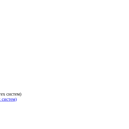
 систем)