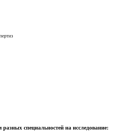
пертиз
 разных специальностей на исследование: