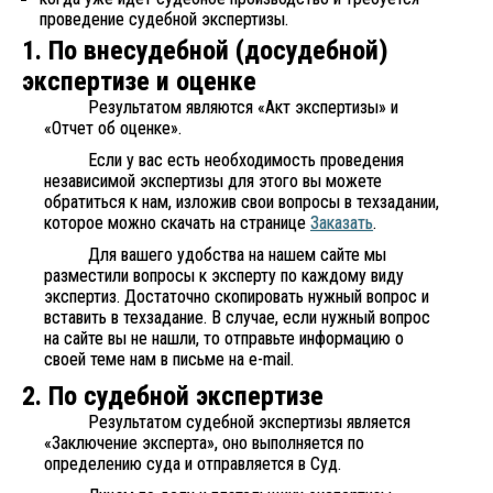
проведение судебной экспертизы.
1. По внесудебной (досудебной)
экспертизе и оценке
Результатом являются «Акт экспертизы» и
«Отчет об оценке».
Если у вас есть необходимость проведения
независимой экспертизы для этого вы можете
обратиться к нам, изложив свои вопросы в техзадании,
которое можно скачать на странице
Заказать
.
Для вашего удобства на нашем сайте мы
разместили вопросы к эксперту по каждому виду
экспертиз. Достаточно скопировать нужный вопрос и
вставить в техзадание. В случае, если нужный вопрос
на сайте вы не нашли, то отправьте информацию о
своей теме нам в письме на e-mail.
2. По судебной экспертизе
Результатом судебной экспертизы является
«Заключение эксперта», оно выполняется по
определению суда и отправляется в Суд.