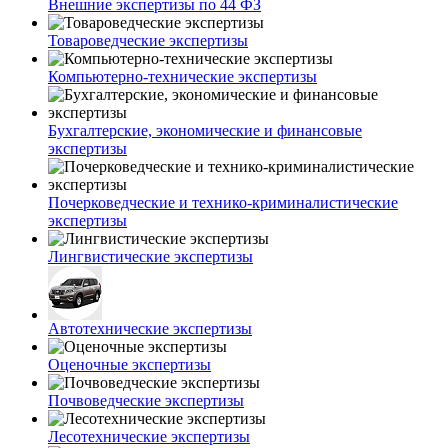
Внешние экспертизы по 44 ФЗ
Товароведческие экспертизы
Компьютерно-технические экспертизы
Бухгалтерские, экономические и финансовые
экспертизы
Почерковедческие и технико-криминалистические
экспертизы
Лингвистические экспертизы
Автотехнические экспертизы
Оценочные экспертизы
Почвоведческие экспертизы
Лесотехнические экспертизы