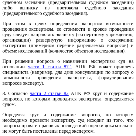
судебном заседании (предварительном судебном заседании)
либо выписку из протокола судебного заседания
(предварительного судебного заседания).
При этом в целях определения экспертом возможности
проведения экспертизы, ее стоимости и сроков проведения
суду следует направлять эксперту (экспертному учреждению,
организации) развернутую информацию о содержании
экспертизы (примерном перечне разрешаемых вопросов) и
объеме исследований (количестве объектов исследования).
При решении вопроса о назначении экспертизы суд на
основании
части 1 статьи 87.1
АПК РФ может привлечь
специалиста (например, для дачи консультации по вопросу о
возможности проведения экспертизы, формулирования
вопросов эксперту).
8. Согласно
части 2 статьи 82
АПК РФ круг и содержание
вопросов, по которым проводится экспертиза, определяются
судом.
Определяя круг и содержание вопросов, по которым
необходимо провести экспертизу, суд исходит из того, что
вопросы права и правовых последствий оценки доказательств
не могут быть поставлены перед экспертом.