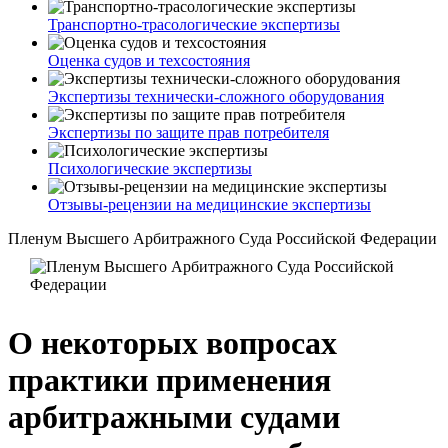
Транспортно-трасологические экспертизы
Оценка судов и техсостояния
Экспертизы технически-сложного оборудования
Экспертизы по защите прав потребителя
Психологические экспертизы
Отзывы-рецензии на медицинские экспертизы
Пленум Высшего Арбитражного Суда Российской Федерации
О некоторых вопросах
практики применения
арбитражными судами