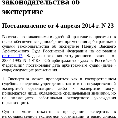
законодательства об
экспертизе
Постановление от 4 апреля 2014 г. N 23
В связи с возникающими в судебной практике вопросами и в
целях обеспечения единообразия применения арбитражными
судами законодательства об экспертизе Пленум Высшего
Арбитражного Суда Российской Федерации на основании
статьи 13
Федерального конституционного закона от
28.04.1995 N 1-ФКЗ "Об арбитражных судах в Российской
Федерации" постановляет дать арбитражным судам (далее -
суды) следующие разъяснения.
1. Экспертиза может проводиться как в государственном
судебно-экспертном учреждении, так и в негосударственной
экспертной организации, либо к экспертизе могут
привлекаться лица, обладающие специальными знаниями, но
не являющиеся работниками экспертного учреждения
(организации).
Суд не может отказать в проведении экспертизы в
негосударственной экспертной организации, а равно лицом,